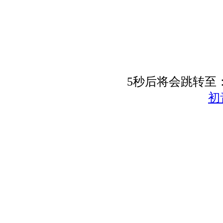
5秒后将会跳转至：初音
初